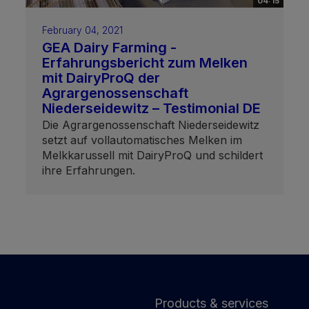
04:15
February 04, 2021
GEA Dairy Farming -
Erfahrungsbericht zum Melken
mit DairyProQ der
Agrargenossenschaft
Niederseidewitz – Testimonial DE
Die Agrargenossenschaft Niederseidewitz
setzt auf vollautomatisches Melken im
Melkkarussell mit DairyProQ und schildert
ihre Erfahrungen.
Products & services