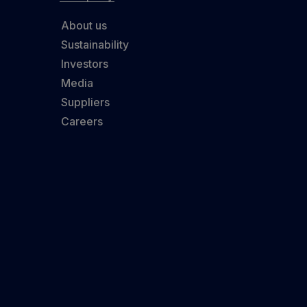
About us
Sustainability
Investors
Media
Suppliers
Careers