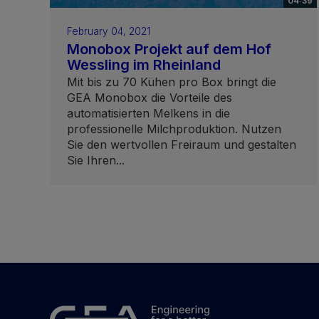
04:39
February 04, 2021
Monobox Projekt auf dem Hof
Wessling im Rheinland
Mit bis zu 70 Kühen pro Box bringt die
GEA Monobox die Vorteile des
automatisierten Melkens in die
professionelle Milchproduktion. Nutzen
Sie den wertvollen Freiraum und gestalten
Sie Ihren...