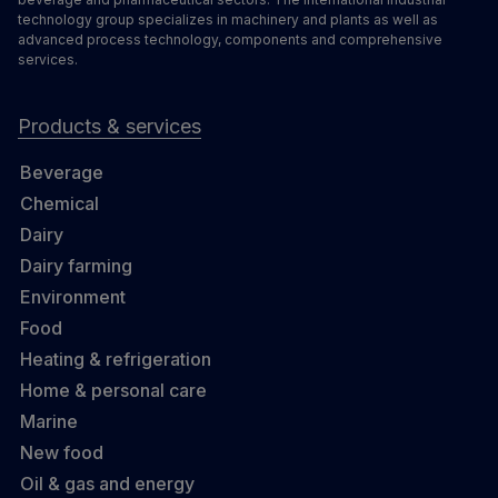
technology group specializes in machinery and plants as well as
advanced process technology, components and comprehensive
services.
Products & services
Beverage
Chemical
Dairy
Dairy farming
Environment
Food
Heating & refrigeration
Home & personal care
Marine
New food
Oil & gas and energy