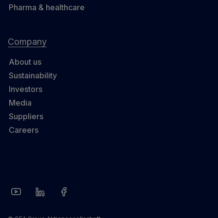
Pharma & healthcare
Company
About us
Sustainability
Investors
Media
Suppliers
Careers