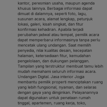
kantor, peresmian usaha, maupun agenda
khusus lainnya. Berbagai informasi dapat
dimuat di dalamnya, seperti foto, lagu,
susunan acara, alamat lengkap, petunjuk
lokasi, galeri, kisah singkat, dan fitur
konfirmasi kehadiran. Apabila terjadi
perubahan jadwal atau tempat, pemilik acara
dapat memperbarui informasinya tanpa perlu
mencetak ulang undangan. Saat memilih
penyedia, nilai kualitas desain, kecepatan
halaman, ketersediaan fitur, kemudahan
pengelolaan, dan dukungan pelanggan.
Tampilan yang terstruktur membuat tamu lebih
mudah memahami seluruh informasi acara.
Undangan Digital
. Jasa interior Jogja
membantu pemilik properti menciptakan ruang
yang lebih fungsional, nyaman, dan selaras
dengan gaya yang diinginkan. Pelayanannya
dapat digunakan untuk penataan rumah
tinggal, apartemen, ruang kerja, toko,