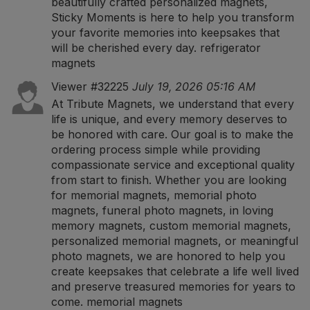
beautifully crafted personalized magnets,
Sticky Moments is here to help you transform
your favorite memories into keepsakes that
will be cherished every day.
refrigerator
magnets
Viewer #32225
July 19, 2026 05:16 AM
At Tribute Magnets, we understand that every
life is unique, and every memory deserves to
be honored with care. Our goal is to make the
ordering process simple while providing
compassionate service and exceptional quality
from start to finish. Whether you are looking
for memorial magnets, memorial photo
magnets, funeral photo magnets, in loving
memory magnets, custom memorial magnets,
personalized memorial magnets, or meaningful
photo magnets, we are honored to help you
create keepsakes that celebrate a life well lived
and preserve treasured memories for years to
come.
memorial magnets