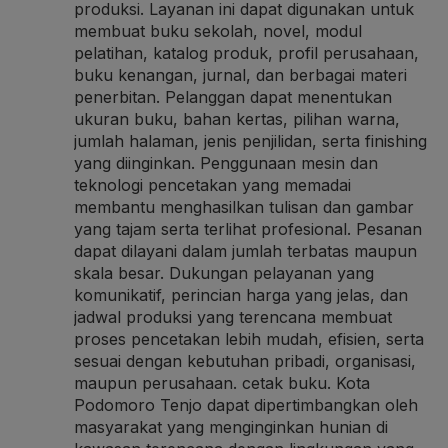
produksi. Layanan ini dapat digunakan untuk
membuat buku sekolah, novel, modul
pelatihan, katalog produk, profil perusahaan,
buku kenangan, jurnal, dan berbagai materi
penerbitan. Pelanggan dapat menentukan
ukuran buku, bahan kertas, pilihan warna,
jumlah halaman, jenis penjilidan, serta finishing
yang diinginkan. Penggunaan mesin dan
teknologi pencetakan yang memadai
membantu menghasilkan tulisan dan gambar
yang tajam serta terlihat profesional. Pesanan
dapat dilayani dalam jumlah terbatas maupun
skala besar. Dukungan pelayanan yang
komunikatif, perincian harga yang jelas, dan
jadwal produksi yang terencana membuat
proses pencetakan lebih mudah, efisien, serta
sesuai dengan kebutuhan pribadi, organisasi,
maupun perusahaan.
cetak buku
. Kota
Podomoro Tenjo dapat dipertimbangkan oleh
masyarakat yang menginginkan hunian di