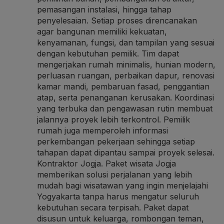
pemasangan instalasi, hingga tahap
penyelesaian. Setiap proses direncanakan
agar bangunan memiliki kekuatan,
kenyamanan, fungsi, dan tampilan yang sesuai
dengan kebutuhan pemilik. Tim dapat
mengerjakan rumah minimalis, hunian modern,
perluasan ruangan, perbaikan dapur, renovasi
kamar mandi, pembaruan fasad, penggantian
atap, serta penanganan kerusakan. Koordinasi
yang terbuka dan pengawasan rutin membuat
jalannya proyek lebih terkontrol. Pemilik
rumah juga memperoleh informasi
perkembangan pekerjaan sehingga setiap
tahapan dapat dipantau sampai proyek selesai.
Kontraktor Jogja
. Paket wisata Jogja
memberikan solusi perjalanan yang lebih
mudah bagi wisatawan yang ingin menjelajahi
Yogyakarta tanpa harus mengatur seluruh
kebutuhan secara terpisah. Paket dapat
disusun untuk keluarga, rombongan teman,