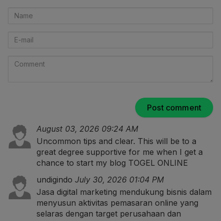
Name
E-
mail
Comment
August 03, 2026 09:24 AM
Uncommon tips and clear. This will be to a
great degree supportive for me when I get a
chance to start my blog
TOGEL ONLINE
undigindo
July 30, 2026 01:04 PM
Jasa digital marketing mendukung bisnis dalam
menyusun aktivitas pemasaran online yang
selaras dengan target perusahaan dan