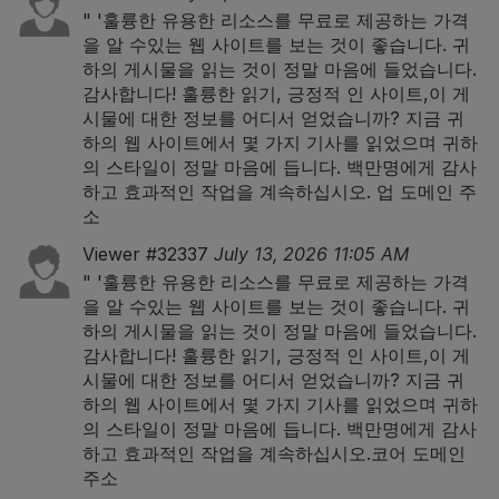
" '훌륭한 유용한 리소스를 무료로 제공하는 가격
을 알 수있는 웹 사이트를 보는 것이 좋습니다. 귀
하의 게시물을 읽는 것이 정말 마음에 들었습니다.
감사합니다! 훌륭한 읽기, 긍정적 인 사이트,이 게
시물에 대한 정보를 어디서 얻었습니까? 지금 귀
하의 웹 사이트에서 몇 가지 기사를 읽었으며 귀하
의 스타일이 정말 마음에 듭니다. 백만명에게 감사
하고 효과적인 작업을 계속하십시오.
업 도메인 주
소
Viewer #32337
July 13, 2026 11:05 AM
" '훌륭한 유용한 리소스를 무료로 제공하는 가격
을 알 수있는 웹 사이트를 보는 것이 좋습니다. 귀
하의 게시물을 읽는 것이 정말 마음에 들었습니다.
감사합니다! 훌륭한 읽기, 긍정적 인 사이트,이 게
시물에 대한 정보를 어디서 얻었습니까? 지금 귀
하의 웹 사이트에서 몇 가지 기사를 읽었으며 귀하
의 스타일이 정말 마음에 듭니다. 백만명에게 감사
하고 효과적인 작업을 계속하십시오.
코어 도메인
주소